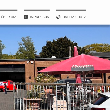
ÜBER UNS
IMPRESSUM
DATENSCHUTZ