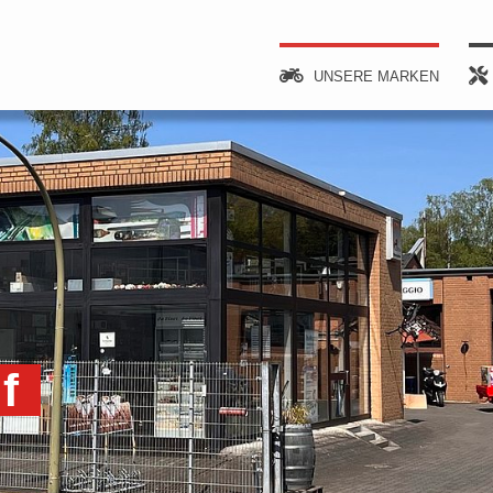
UNSERE MARKEN
f